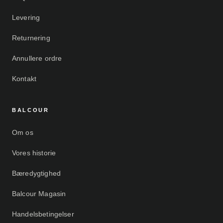
Levering
Returnering
Annullere ordre
Kontakt
BALCOUR
Om os
Vores historie
Bæredygtighed
Balcour Magasin
Handelsbetingelser