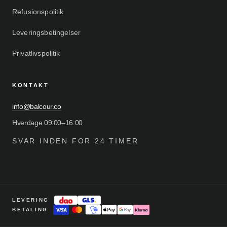
Refusionspolitik
Leveringsbetingelser
Privatlivspolitik
KONTAKT
info@balcour.co
Hverdage 09:00–16:00
SVAR INDEN FOR 24 TIMER
LEVERING
BETALING