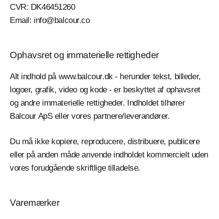
CVR: DK46451260
Email: info@balcour.co
Ophavsret og immaterielle rettigheder
Alt indhold på www.balcour.dk - herunder tekst, billeder,
logoer, grafik, video og kode - er beskyttet af ophavsret
og andre immaterielle rettigheder. Indholdet tilhører
Balcour ApS eller vores partnere/leverandører.
Du må ikke kopiere, reproducere, distribuere, publicere
eller på anden måde anvende indholdet kommercielt uden
vores forudgående skriftlige tilladelse.
Varemærker