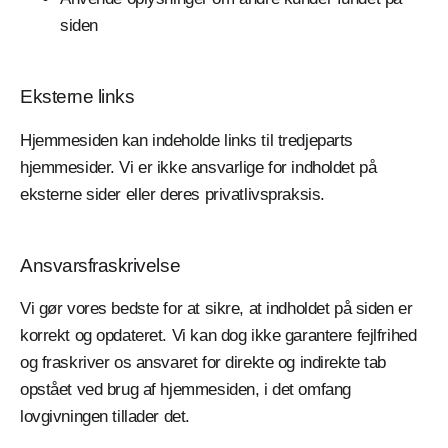
siden
Eksterne links
Hjemmesiden kan indeholde links til tredjeparts
hjemmesider. Vi er ikke ansvarlige for indholdet på
eksterne sider eller deres privatlivspraksis.
Ansvarsfraskrivelse
Vi gør vores bedste for at sikre, at indholdet på siden er
korrekt og opdateret. Vi kan dog ikke garantere fejlfrihed
og fraskriver os ansvaret for direkte og indirekte tab
opstået ved brug af hjemmesiden, i det omfang
lovgivningen tillader det.