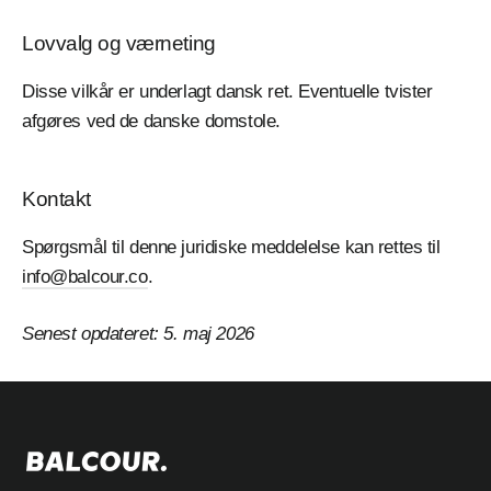
Γ
Lovvalg og værneting
Disse vilkår er underlagt dansk ret. Eventuelle tvister
afgøres ved de danske domstole.
Kontakt
Spørgsmål til denne juridiske meddelelse kan rettes til
info@balcour.co
.
Senest opdateret: 5. maj 2026